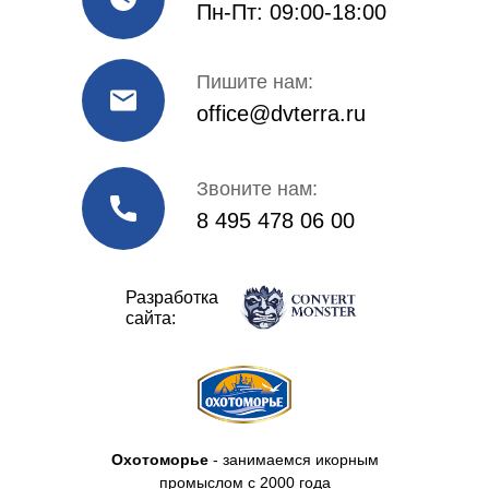
Пн-Пт: 09:00-18:00
Пишите нам:
office@dvterra.ru
Звоните нам:
8 495 478 06 00
Разработка
сайта:
Охотоморье
- занимаемся икорным
промыслом с 2000 года