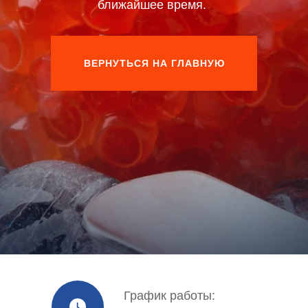
ближайшее время.
ВЕРНУТЬСЯ НА ГЛАВНУЮ
График работы: